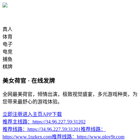
真人
体育
电子
电竞
捕鱼
棋牌
美女荷官 · 在线发牌
全网最美荷官，倾情出演，极致视觉盛宴，多元游戏种类，为
您带来最舒心的游戏体验。
立即注册
进入主页
APP下载
推荐主线路：
https://34.96.227.59:31202
推荐线路：
https://34.96.227.59:31201
推荐线路：
https://www.1nzkex.com
推荐线路：
https://www.plov9r.com