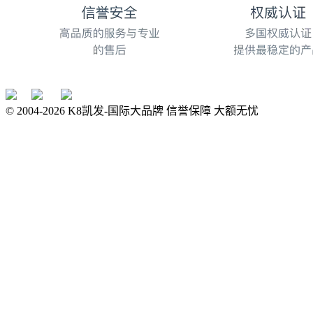
© 2004-
2026
K8凯发-国际大品牌 信誉保障 大额无忧