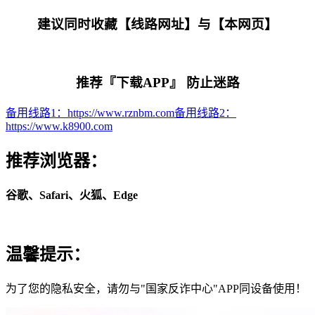
建议同时收藏【线路网址】与【本网页】
推荐『下载APP』 防止迷路
备用线路
1
：
https://www.rznbm.com
备用线路
2
：
https://www.k8900.com
推荐浏览器：
谷歌、Safari、火狐、Edge
温馨提示：
为了您的隐私安全，请勿与"国家反诈中心"APP同设备使用！