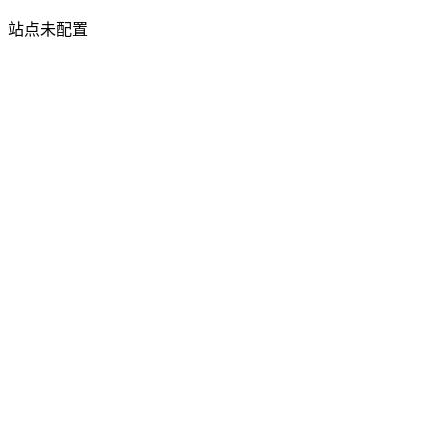
站点未配置