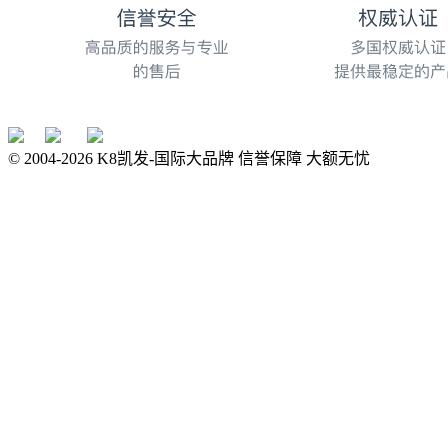
© 2004-
2026
K8凯发-国际大品牌 信誉保障 大额无忧