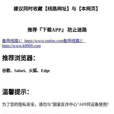
建议同时收藏【线路网址】与【本网页】
推荐『下载APP』 防止迷路
备用线路
1
：
https://www.rznbm.com
备用线路
2
：
https://www.k8900.com
推荐浏览器：
谷歌、Safari、火狐、Edge
温馨提示：
为了您的隐私安全，请勿与"国家反诈中心"APP同设备使用！